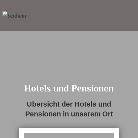
Hotels und Pensionen
Übersicht der Hotels und
Pensionen in unserem Ort