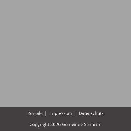
Kontakt
Impressum
Datenschutz
Copyright 2026 Gemeinde Senheim