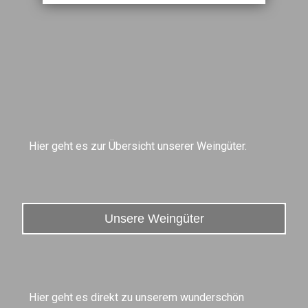
Hier geht es zur Übersicht unserer Weingüter.
Unsere Weingüter
Hier geht es direkt zu unserem wunderschön