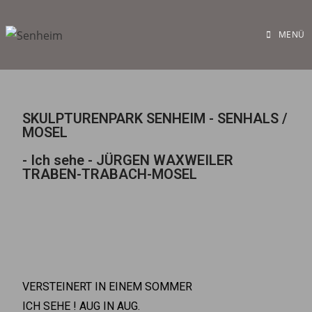
MENÜ
SKULPTURENPARK SENHEIM - SENHALS /
MOSEL
- Ich sehe - JÜRGEN WAXWEILER
TRABEN-TRABACH-MOSEL
VERSTEINERT IN EINEM SOMMER
ICH SEHE ! AUG IN AUG.